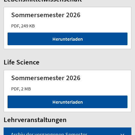
Sommersemester 2026
PDF, 249 KB
Herunterladen
Life Science
Sommersemester 2026
PDF, 2 MB
Herunterladen
Lehrveranstaltungen
Archiv der vergangenen Semester