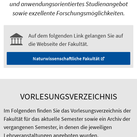
und anwendungs­orientiertes Studienangebot
sowie exzellente Forschungsmöglichkeiten.
Auf dem folgenden Link gelangen Sie auf
die Webseite der Fakultät.
Naturwissenschaftliche Fakultät
VORLESUNGSVERZEICHNIS
Im Folgenden finden Sie das Vorlesungsverzeichnis der
Fakultät für das aktuelle Semester sowie ein Archiv der
vergangenen Semester, in denen die jeweiligen
Lehrveranstaltungen angeboten wurden.