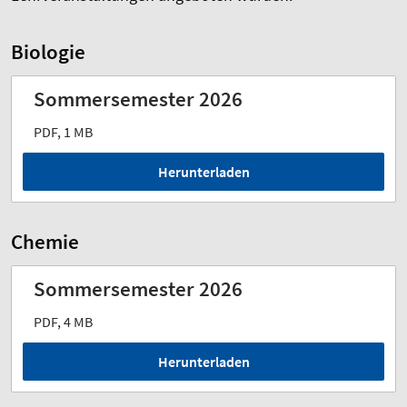
Biologie
Sommersemester 2026
PDF, 1 MB
Herunterladen
Chemie
Sommersemester 2026
PDF, 4 MB
Herunterladen