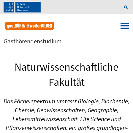
Gasthörendenstudium
Naturwissenschaftliche
Fakultät
Das Fächerspektrum umfasst Biologie, Biochemie,
Chemie, Geowissen­schaften, Geographie,
Lebensmittelwissenschaft, Life Science und
Pflanzen­wissenschaften: ein großes grundlagen-