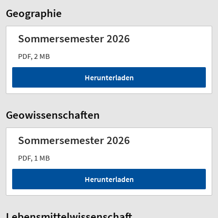
Geographie
Sommersemester 2026
PDF, 2 MB
Herunterladen
Geowissenschaften
Sommersemester 2026
PDF, 1 MB
Herunterladen
Lebensmittelwissenschaft