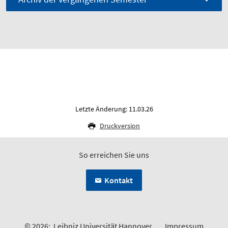
Letzte Änderung: 11.03.26
Druckversion
So erreichen Sie uns
Kontakt
© 2026:
Leibniz Universität Hannover
Impressum